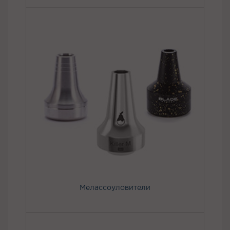
Мелассоуловители