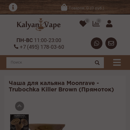
Товаров: 0 (0 руб.)
0
0
ПН-ВС
11:00-23:00
+7 (495) 178-03-60
Чаша для кальяна Moonrave -
Trubochka Killer Brown (Прямоток)