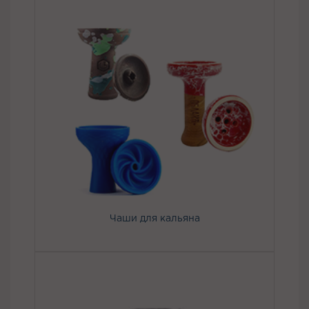
Чаши для кальяна