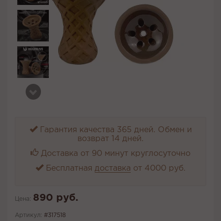
Гарантия качества 365 дней. Обмен и
возврат 14 дней.
Доставка от 90 минут круглосуточно
Бесплатная
доставка
от 4000 руб.
890 руб.
Цена:
Артикул:
#317518