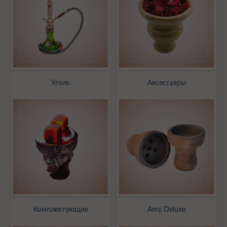
Уголь
Аксессуары
Комплектующие
Amy Deluxe