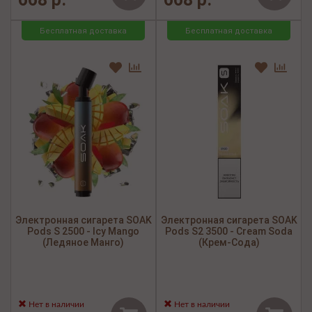
Бесплатная доставка
Бесплатная доставка
Электронная сигарета SOAK
Электронная сигарета SOAK
Pods S 2500 - Icy Mango
Pods S2 3500 - Cream Soda
(Ледяное Манго)
(Крем-Сода)
Нет в наличии
Нет в наличии