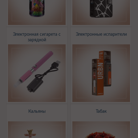
Электронная сигарета с
Электронные испарители
зарядкой
Кальяны
Табак