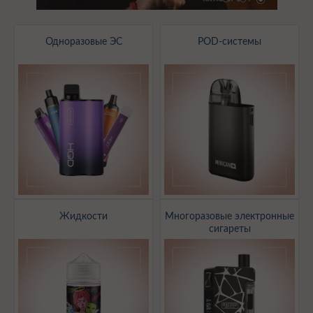
Одноразовые ЭС
POD-системы
Жидкости
Многоразовые электронные
сигареты