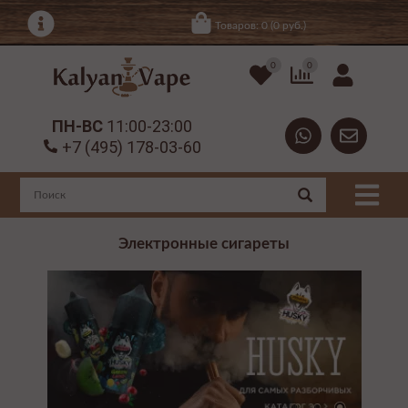
Товаров: 0 (0 руб.)
0
0
ПН-ВС
11:00-23:00
+7 (495) 178-03-60
Электронные сигареты