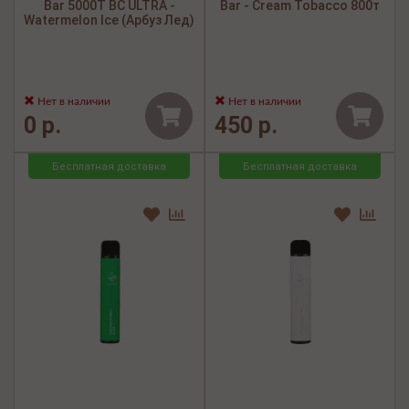
Bar 5000Т BC ULTRA -
Bar - Cream Tobacco 800т
Watermelon Ice (Арбуз Лед)
Нет в наличии
Нет в наличии
0 р.
450 р.
Бесплатная доставка
Бесплатная доставка