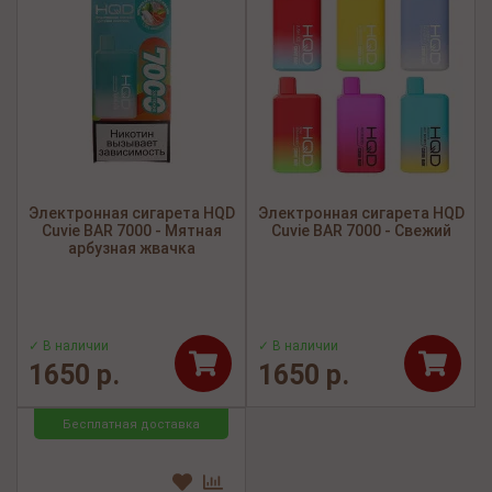
Электронная сигарета HQD
Электронная сигарета HQD
Cuvie BAR 7000 - Мятная
Cuvie BAR 7000 - Свежий
арбузная жвачка
✓ В наличии
✓ В наличии
1650 р.
1650 р.
Бесплатная доставка