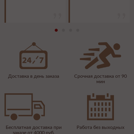
Доставка в день заказа
Срочная доставка от 90
мин
Бесплатная доставка при
Работа без выходных
заказе от 4000 руб.