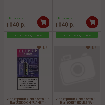
✓ В наличии
✓ В наличии
1040 р.
1040 р.
Бесплатная доставка
Бесплатная доставка
Электронная сигарета Elf
Электронная сигарета Elf
Bar 23000 GH PLANET -
Bar 5000Т BC ULTRA -