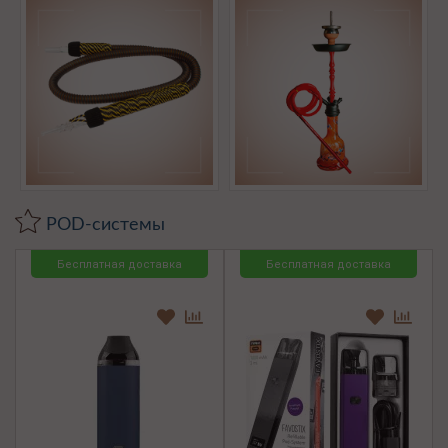
POD-системы
Бесплатная доставка
Бесплатная доставка