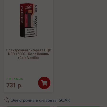
Электронная сигарета HQD
NEO 15000 - Кола Ваниль
(Cola Vanilla)
✓ В наличии
731 р.
Электронные сигареты SOAK