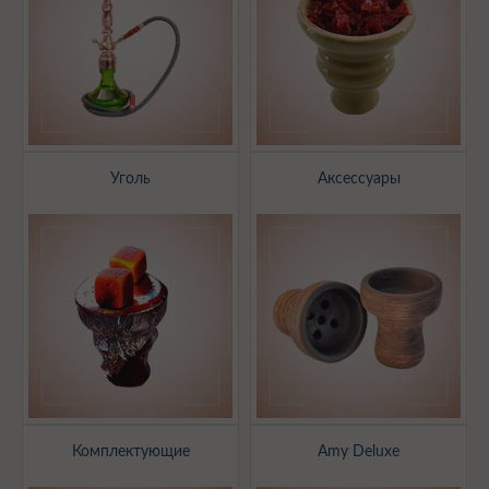
Уголь
Аксессуары
Комплектующие
Amy Deluxe