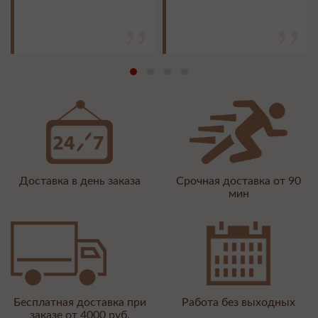
Доставка в день заказа
Срочная доставка от 90
мин
Бесплатная доставка при
Работа без выходных
заказе от 4000 руб.