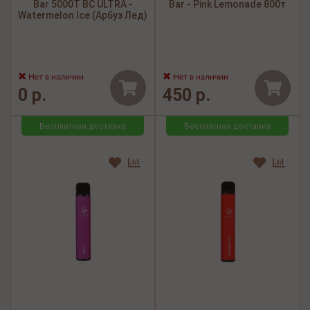
Bar 5000Т BC ULTRA -
Bar - Pink Lemonade 800т
Watermelon Ice (Арбуз Лед)
Нет в наличии
Нет в наличии
0 р.
450 р.
Бесплатная доставка
Бесплатная доставка