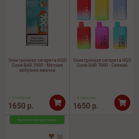
Электронная сигарета HQD
Электронная сигарета HQD
Cuvie BAR 7000 - Мятная
Cuvie BAR 7000 - Свежий
арбузная жвачка
✓ В наличии
✓ В наличии
1650 р.
1650 р.
Бесплатная доставка