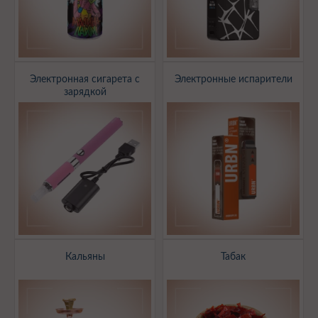
Электронная сигарета с
Электронные испарители
зарядкой
Кальяны
Табак