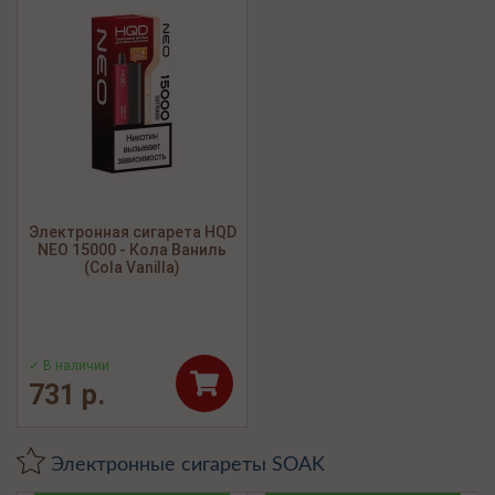
Электронная сигарета HQD
NEO 15000 - Кола Ваниль
(Cola Vanilla)
✓ В наличии
731 р.
Электронные сигареты SOAK