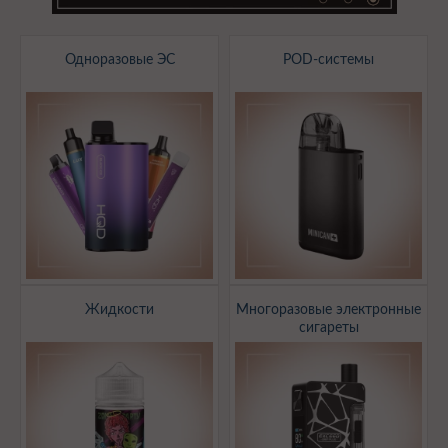
Одноразовые ЭС
POD-системы
Жидкости
Многоразовые электронные
сигареты