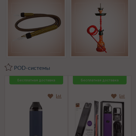
POD-системы
Бесплатная доставка
Бесплатная доставка