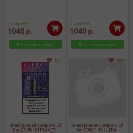
✓ В наличии
✓ В наличии
1040 р.
1040 р.
Бесплатная доставка
Бесплатная доставка
Электронная сигарета Elf
Электронная сигарета Elf
Bar 23000 GH PLANET -
Bar 5000Т BC ULTRA -