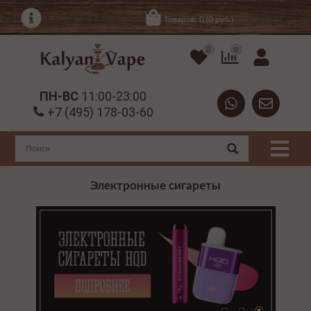
Товаров: 0 (0 руб.)
0
0
ПН-ВС
11:00-23:00
+7 (495) 178-03-60
Электронные сигареты