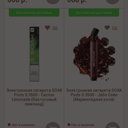
Бесплатная доставка
Бесплатная доставка
Электронная сигарета SOAK
Электронная сигарета SOAK
Pods S 3500 - Cactus
Pods S 3500 - Jello Coke
Limonade (Кактусовый
(Мармеладная кола)
лимонад)
Нет в наличии
Нет в наличии