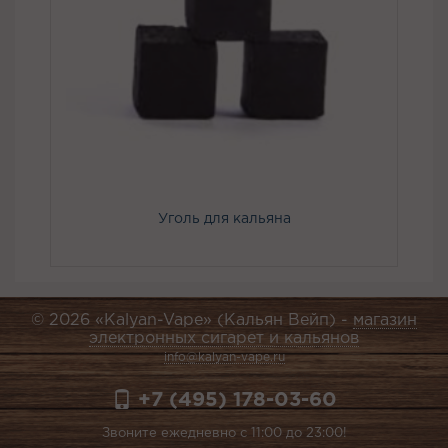
Уголь для кальяна
© 2026 «Kalyan-Vape» (Кальян Вейп) -
магазин
электронных сигарет и кальянов
info@kalyan-vape.ru
+7 (495) 178-03-60
Звоните ежедневно с 11:00 до 23:00!