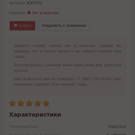
Артикул:
#307012
Наличие:
Нет в наличии
Купить
Уведомить о появлении
Данного товара сейчас нет в наличии. Однако мы
уверены, что в нашем каталоге вы найдете нужный вам
товар.
Воспользуйтесь списком категорий ниже для удобства
поиска.
Или позвоните нам по телефону +7 (495) 178-03-60, наш
менеджер подберет Вам нужный товар.
Характеристики
Производитель
FastCoco