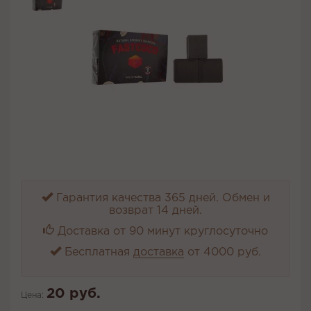
Гарантия качества 365 дней. Обмен и
возврат 14 дней.
Доставка от 90 минут круглосуточно
Бесплатная
доставка
от 4000 руб.
20 руб.
Цена: