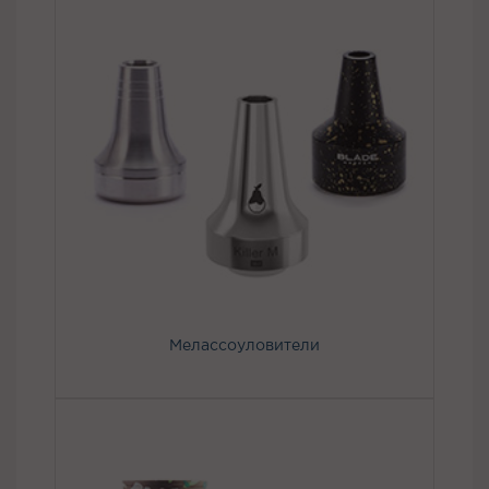
Мелассоуловители