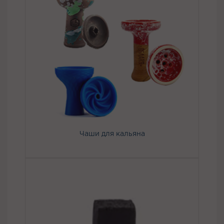
Чаши для кальяна