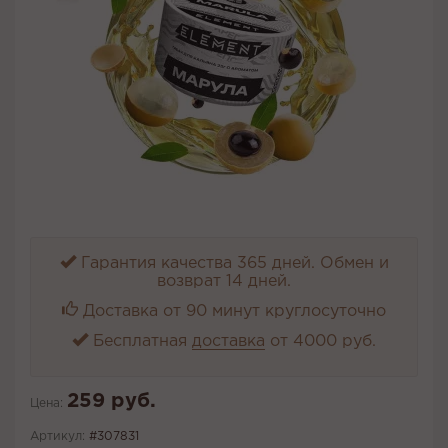
Гарантия качества 365 дней. Обмен и
возврат 14 дней.
Доставка от 90 минут круглосуточно
Бесплатная
доставка
от 4000 руб.
259 руб.
Цена:
Артикул:
#307831