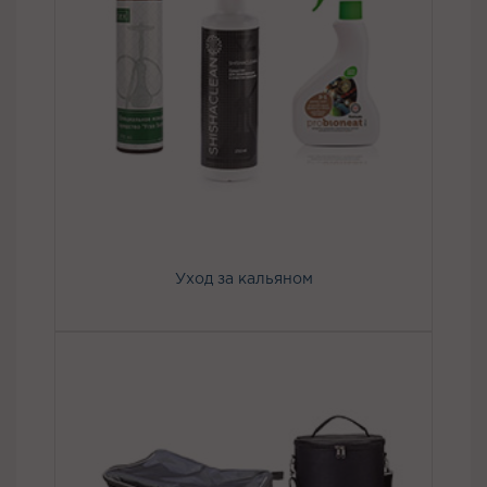
Уход за кальяном