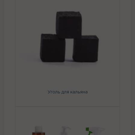
Уголь для кальяна