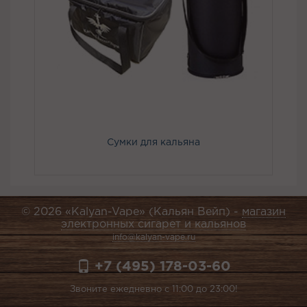
Сумки для кальяна
© 2026 «Kalyan-Vape» (Кальян Вейп) -
магазин
электронных сигарет и кальянов
info@kalyan-vape.ru
+7 (495) 178-03-60
Звоните ежедневно с 11:00 до 23:00!