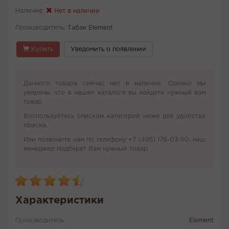
Наличие:
Нет в наличии
Производитель:
Табак Element
Купить
Уведомить о появлении
Данного товара сейчас нет в наличии. Однако мы
уверены, что в нашем каталоге вы найдете нужный вам
товар.
Воспользуйтесь списком категорий ниже для удобства
поиска.
Или позвоните нам по телефону +7 (495) 178-03-60, наш
менеджер подберет Вам нужный товар.
Характеристики
Производитель
Element