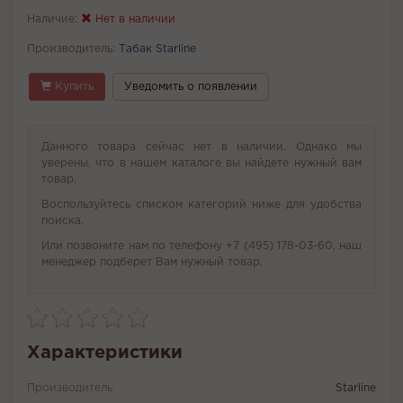
Наличие:
Нет в наличии
Производитель:
Табак Starline
Купить
Уведомить о появлении
Данного товара сейчас нет в наличии. Однако мы
уверены, что в нашем каталоге вы найдете нужный вам
товар.
Воспользуйтесь списком категорий ниже для удобства
поиска.
Или позвоните нам по телефону +7 (495) 178-03-60, наш
менеджер подберет Вам нужный товар.
Характеристики
Производитель
Starline