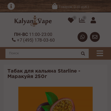
Товаров: 0 (0 руб.)
0
0
ПН-ВС
11:00-23:00
+7 (495) 178-03-60
Табак для кальяна Starline -
Маракуйя 250г