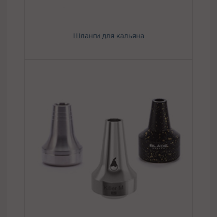
Шланги для кальяна