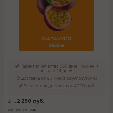
Гарантия качества 365 дней. Обмен и
возврат 14 дней.
Доставка от 90 минут круглосуточно
Бесплатная
доставка
от 4000 руб.
2 250 руб.
Цена:
Артикул:
#302545