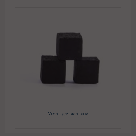
Уголь для кальяна