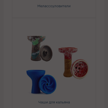
Мелассоуловители
Чаши для кальяна