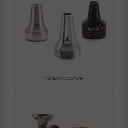
Мелассоуловители