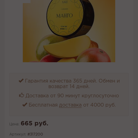
Гарантия качества 365 дней. Обмен и
возврат 14 дней.
Доставка от 90 минут круглосуточно
Бесплатная
доставка
от 4000 руб.
665 руб.
Цена:
Артикул:
#317200