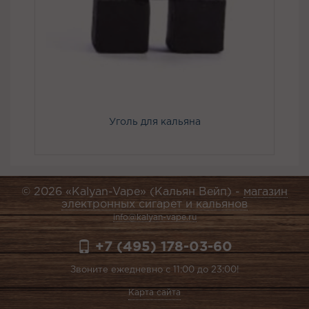
Уголь для кальяна
© 2026 «Kalyan-Vape» (Кальян Вейп) -
магазин
электронных сигарет и кальянов
info@kalyan-vape.ru
+7 (495) 178-03-60
Звоните ежедневно с 11:00 до 23:00!
Карта сайта