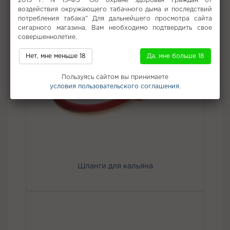
2013 г. N 15-ФЗ "Об охране здоровья граждан от
воздействия окружающего табачного дыма и последствий
потребления табака" Для дальнейшего просмотра сайта
сигарного магазина, Вам необходимо подтвердить свое
совершеннолетие.
Нет, мне меньше 18
Да, мне больше 18
Пользуясь сайтом вы принимаете
условия пользовательского соглашения.
Шланги для кальяна