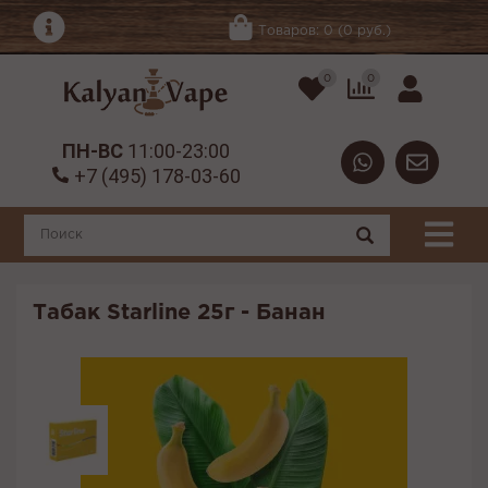
Товаров: 0 (0 руб.)
0
0
ПН-ВС
11:00-23:00
+7 (495) 178-03-60
Табак Starline 25г - Банан