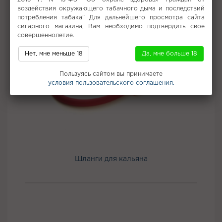
воздействия окружающего табачного дыма и последствий
потребления табака" Для дальнейшего просмотра сайта
сигарного магазина, Вам необходимо подтвердить свое
совершеннолетие.
Нет, мне меньше 18
Да, мне больше 18
Пользуясь сайтом вы принимаете
условия пользовательского соглашения.
Шланги для кальяна