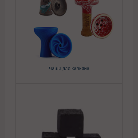
Чаши для кальяна