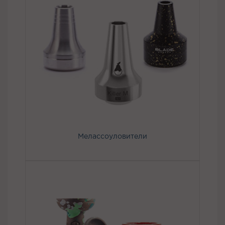
Мелассоуловители