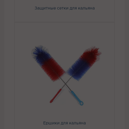
Защитные сетки для кальяна
Ершики для кальяна