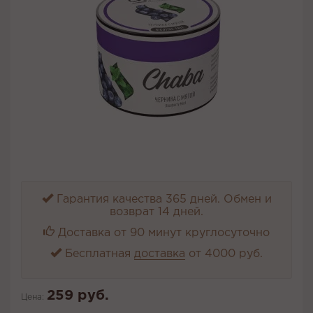
Гарантия качества 365 дней. Обмен и
возврат 14 дней.
Доставка от 90 минут круглосуточно
Бесплатная
доставка
от 4000 руб.
259 руб.
Цена: