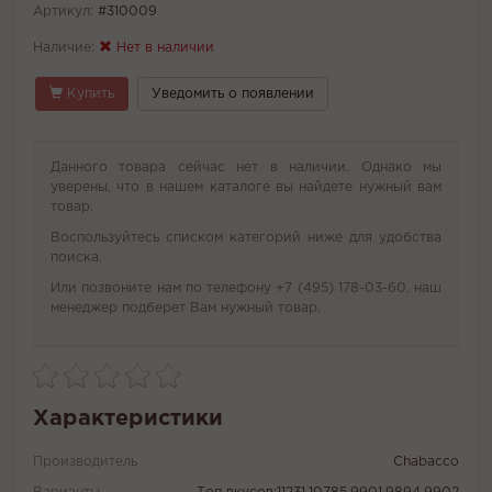
Артикул:
#310009
Наличие:
Нет в наличии
Купить
Уведомить о появлении
Данного товара сейчас нет в наличии. Однако мы
уверены, что в нашем каталоге вы найдете нужный вам
товар.
Воспользуйтесь списком категорий ниже для удобства
поиска.
Или позвоните нам по телефону +7 (495) 178-03-60, наш
менеджер подберет Вам нужный товар.
Характеристики
Производитель
Chabacco