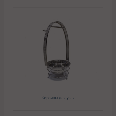
Корзины для угля