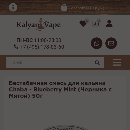
Товаров: 0 (0 руб.)
0
0
ПН-ВС
11:00-23:00
+7 (495) 178-03-60
Бестабачная смесь для кальяна
Chaba - Blueberry Mint (Черника с
Мятой) 50г