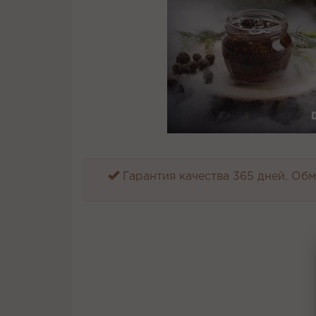
Гарантия качества 365 дней. Обме