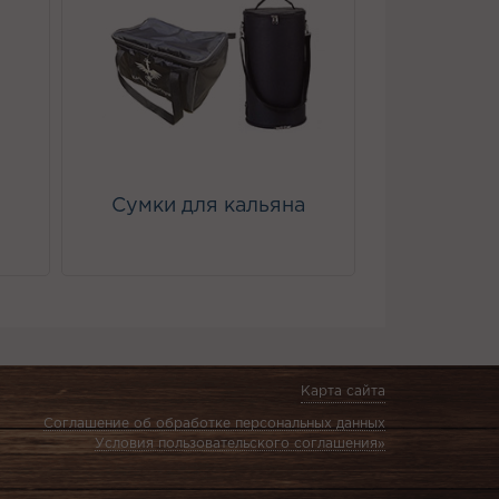
Сумки для кальяна
Карта сайта
Соглашение об обработке персональных данных
Условия пользовательского соглашения»